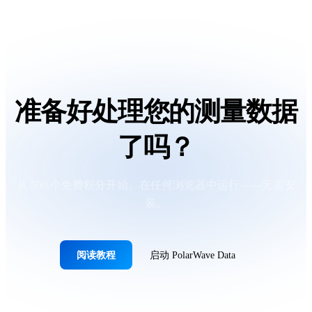
准备好处理您的测量数据
了吗？
从 500 个免费积分开始。在任何浏览器中运行——无需安
装。
阅读教程
启动 PolarWave Data