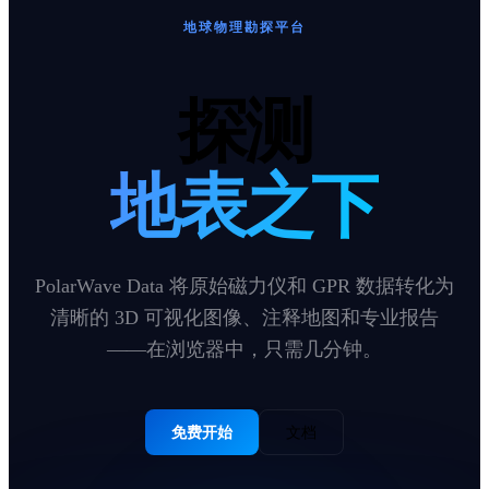
地球物理勘探平台
探测
地表之下
PolarWave Data 将原始磁力仪和 GPR 数据转化为
清晰的 3D 可视化图像、注释地图和专业报告
——在浏览器中，只需几分钟。
免费开始
文档